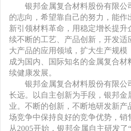
银邦金属复合材料股份有限公司
的志向，希望靠自己的努力，能作
新引领材料革命，用稳定增长提升
续不断的工艺、产品创新，开发适
大产品的应用领域，扩大生产规模
成为国内、国际知名的金属复合材
续健康发展。
银邦金属复合材料股份有限公司
长远。以自主创新为手段，银邦金
业。不断的创新，不断地研发新产
场竞争中保持良好的竞争优势，销
从2005开始，银邦金属自主研发了