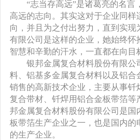
“志当存高远”是诸葛亮的名言
高远的志向。其实这对于企业同样
向，并且为之付出努力，直到实现
有限公司是这样的企业，她始终怀
智慧和辛勤的汗水，一直都在向目
银邦金属复合材料股份有限公司
料、铝基多金属复合材料以及铝合
销售的高新技术企业，主要从事钎
复合带材、钎焊用铝合金板带箔等
邦金属复合材料股份有限公司是国
板带箔生产企业之一，也是国内的
的生产企业。