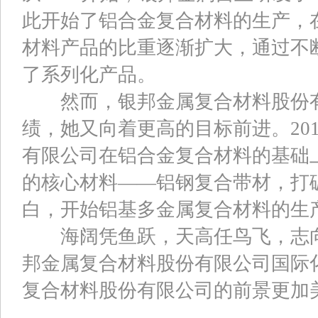
此开始了铝合金复合材料的生产，
材料产品的比重逐渐扩大，通过不
了系列化产品。
然而，银邦金属复合材料股份有
绩，她又向着更高的目标前进。20
有限公司在铝合金复合材料的基础
的核心材料——铝钢复合带材，打
白，开始铝基多金属复合材料的生
海阔凭鱼跃，天高任鸟飞，志向
邦金属复合材料股份有限公司国际
复合材料股份有限公司的前景更加