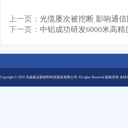
上一页：
光缆屡次被挖断 影响通信
下一页：
中铝成功研发6000米高
Copyright © 2016 无锡速达新材料科技股份有限公司 All rights Reserved 版