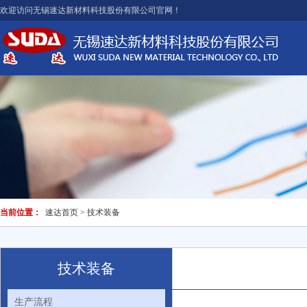
欢迎访问无锡速达新材料科技股份有限公司官网！
当前位置：
速达首页
> 技术装备
技术装备
生产流程