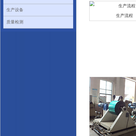
生产设备
生产流程
质量检测