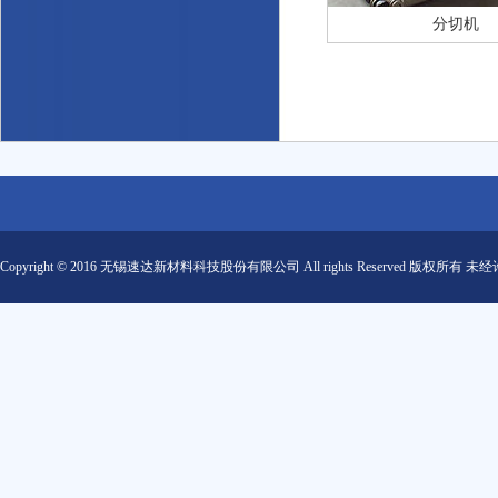
分切机
Copyright © 2016 无锡速达新材料科技股份有限公司 All rights Reserved 版